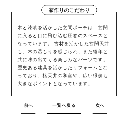
家作りのこだわり
木と漆喰を活かした玄関ポーチは、玄関
に入ると目に飛び込む圧巻のスペースと
なっています。 古材を活かした玄関天井
も、木の温もりを感じられ、また経年と
共に味の出てくる楽しみなパーツです。
歴史ある建具を活かしたリフォームとな
っており、格天井の和室や、広い縁側も
大きなポイントとなっています。
前へ
一覧へ戻る
次へ