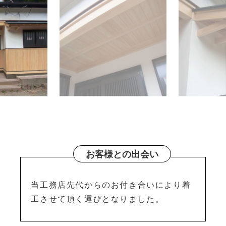
お客様との出会い
当工務店先代からのお付き合いにより着
工させて頂く運びとなりました。