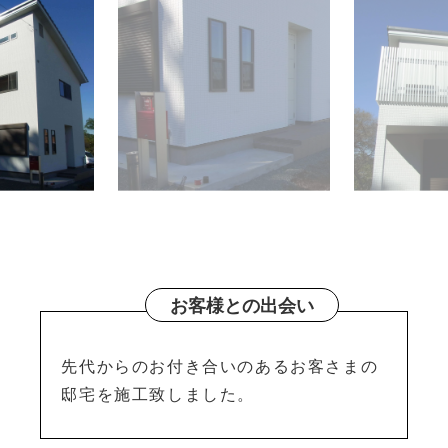
お客様との出会い
先代からのお付き合いのあるお客さまの
邸宅を施工致しました。