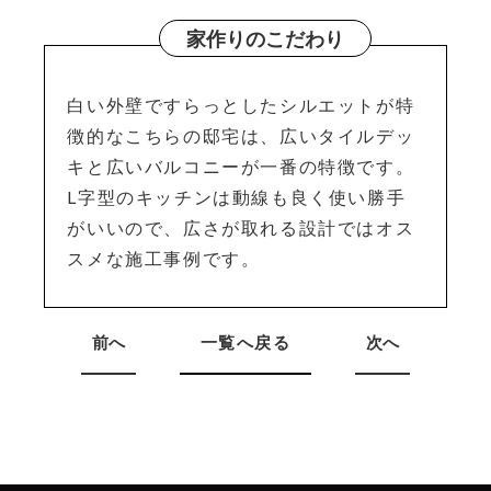
家作りのこだわり
白い外壁ですらっとしたシルエットが特
徴的なこちらの邸宅は、広いタイルデッ
キと広いバルコニーが一番の特徴です。
L字型のキッチンは動線も良く使い勝手
がいいので、広さが取れる設計ではオス
スメな施工事例です。
前へ
一覧へ戻る
次へ